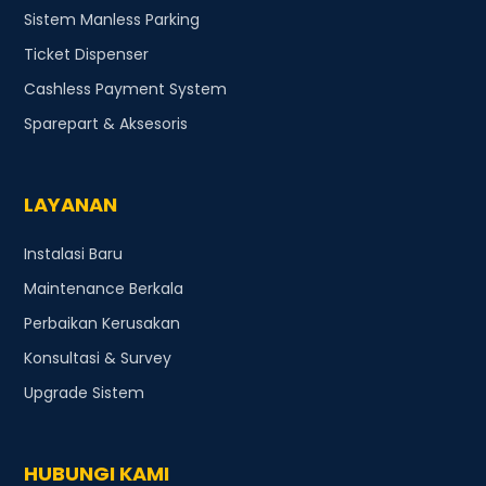
Sistem Manless Parking
Ticket Dispenser
Cashless Payment System
Sparepart & Aksesoris
LAYANAN
Instalasi Baru
Maintenance Berkala
Perbaikan Kerusakan
Konsultasi & Survey
Upgrade Sistem
HUBUNGI KAMI