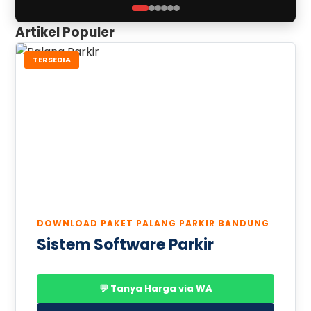
Artikel Populer
TERSEDIA
DOWNLOAD PAKET PALANG PARKIR BANDUNG
Sistem Software Parkir
💬 Tanya Harga via WA