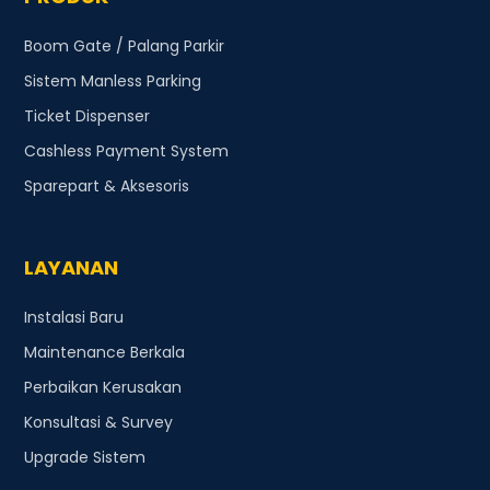
Boom Gate / Palang Parkir
Sistem Manless Parking
Ticket Dispenser
Cashless Payment System
Sparepart & Aksesoris
LAYANAN
Instalasi Baru
Maintenance Berkala
Perbaikan Kerusakan
Konsultasi & Survey
Upgrade Sistem