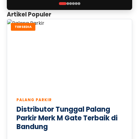
Artikel Populer
TERSEDIA
PALANG PARKIR
Distributor Tunggal Palang
Parkir Merk M Gate Terbaik di
Bandung