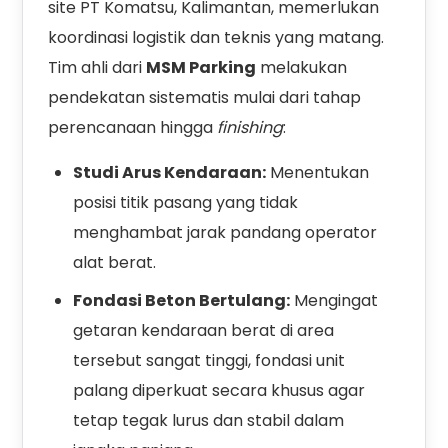
site PT Komatsu, Kalimantan, memerlukan
koordinasi logistik dan teknis yang matang.
Tim ahli dari
MSM Parking
melakukan
pendekatan sistematis mulai dari tahap
perencanaan hingga
finishing
:
Studi Arus Kendaraan:
Menentukan
posisi titik pasang yang tidak
menghambat jarak pandang operator
alat berat.
Fondasi Beton Bertulang:
Mengingat
getaran kendaraan berat di area
tersebut sangat tinggi, fondasi unit
palang diperkuat secara khusus agar
tetap tegak lurus dan stabil dalam