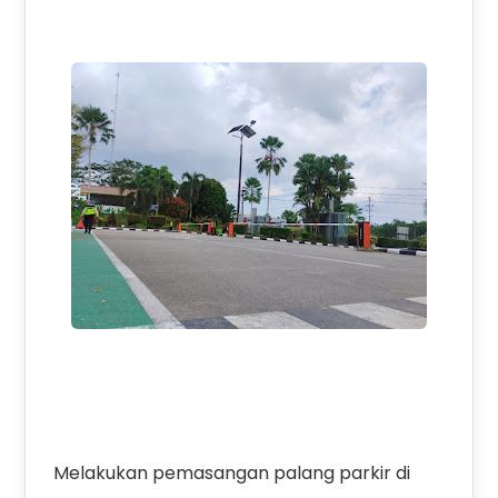
Melakukan pemasangan palang parkir di