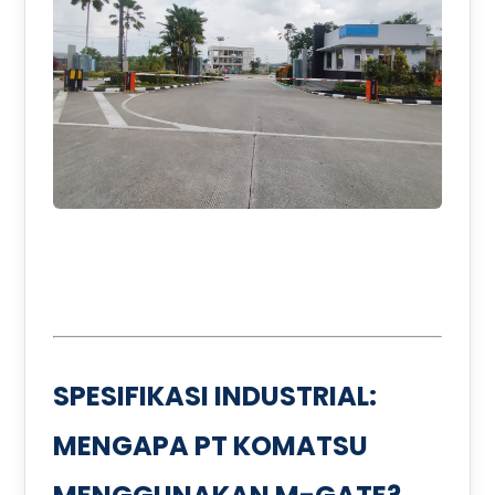
SPESIFIKASI INDUSTRIAL:
MENGAPA PT KOMATSU