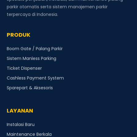
parkir otomatis serta sistem manajemen parkir
terpercaya di Indonesia.
PRODUK
Boom Gate / Palang Parkir
Sistem Manless Parking
Ticket Dispenser
Cashless Payment System
Sparepart & Aksesoris
LAYANAN
Instalasi Baru
Maintenance Berkala