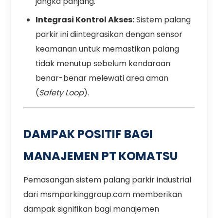
jangka panjang.
Integrasi Kontrol Akses:
Sistem palang
parkir ini diintegrasikan dengan sensor
keamanan untuk memastikan palang
tidak menutup sebelum kendaraan
benar-benar melewati area aman
(
Safety Loop
).
DAMPAK POSITIF BAGI
MANAJEMEN PT KOMATSU
Pemasangan sistem palang parkir industrial
dari
msmparkinggroup.com
memberikan
dampak signifikan bagi manajemen