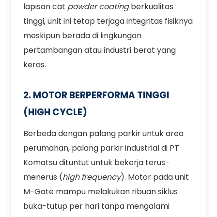
lapisan cat
powder coating
berkualitas
tinggi, unit ini tetap terjaga integritas fisiknya
meskipun berada di lingkungan
pertambangan atau industri berat yang
keras.
2. MOTOR BERPERFORMA TINGGI
(HIGH CYCLE)
Berbeda dengan palang parkir untuk area
perumahan, palang parkir industrial di PT
Komatsu dituntut untuk bekerja terus-
menerus (
high frequency
). Motor pada unit
M-Gate mampu melakukan ribuan siklus
buka-tutup per hari tanpa mengalami