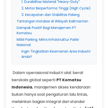
1. Durabilitas Material "Heavy-Duty"
2. Motor Berperforma Tinggi (High Cycle)
3. Kecepatan dan Stabilitas Palang
Tantangan Instalasi di Wilayah Kalimantan
Dampak Positif Bagi Manajemen PT
Komatsu
MSM Parking: Mitra Infrastruktur Parkir
Nasional
Ingin Tingkatkan Keamanan Area Industri
Anda?
Dalam operasional industri alat berat
berskala global seperti
PT Komatsu
Indonesia
, manajemen akses kendaraan
bukan hanya soal pengaturan lalu lintas,
melainkan bagian integral dari standar