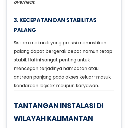
overheat
.
3. KECEPATAN DAN STABILITAS
PALANG
Sistem mekanik yang presisi memastikan
palang dapat bergerak cepat namun tetap
stabil. Hal ini sangat penting untuk
mencegah terjadinya hambatan atau
antrean panjang pada akses keluar-masuk
kendaraan logistik maupun karyawan.
TANTANGAN INSTALASI DI
WILAYAH KALIMANTAN