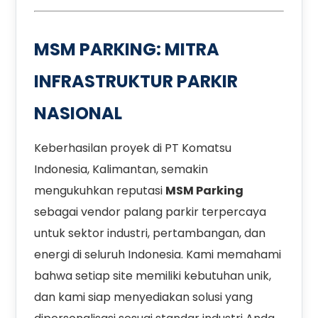
MSM PARKING: MITRA
INFRASTRUKTUR PARKIR
NASIONAL
Keberhasilan proyek di PT Komatsu
Indonesia, Kalimantan, semakin
mengukuhkan reputasi
MSM Parking
sebagai vendor palang parkir terpercaya
untuk sektor industri, pertambangan, dan
energi di seluruh Indonesia. Kami memahami
bahwa setiap site memiliki kebutuhan unik,
dan kami siap menyediakan solusi yang