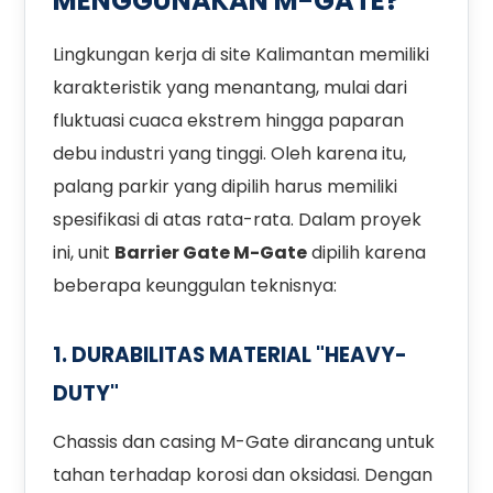
MENGGUNAKAN M-GATE?
Lingkungan kerja di site Kalimantan memiliki
karakteristik yang menantang, mulai dari
fluktuasi cuaca ekstrem hingga paparan
debu industri yang tinggi. Oleh karena itu,
palang parkir yang dipilih harus memiliki
spesifikasi di atas rata-rata. Dalam proyek
ini, unit
Barrier Gate M-Gate
dipilih karena
beberapa keunggulan teknisnya:
1. DURABILITAS MATERIAL "HEAVY-
DUTY"
Chassis dan casing M-Gate dirancang untuk
tahan terhadap korosi dan oksidasi. Dengan