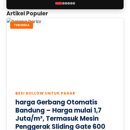
Artikel Populer
TERSEDIA
BESI HOLLOW UNTUK PAGAR
harga Gerbang Otomatis
Bandung – Harga mulai 1,7
Juta/m², Termasuk Mesin
Penggerak Sliding Gate 600