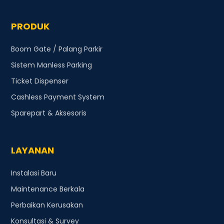
PRODUK
Boom Gate / Palang Parkir
Sistem Manless Parking
Ticket Dispenser
Cashless Payment System
Sparepart & Aksesoris
LAYANAN
Instalasi Baru
Maintenance Berkala
Perbaikan Kerusakan
Konsultasi & Survey