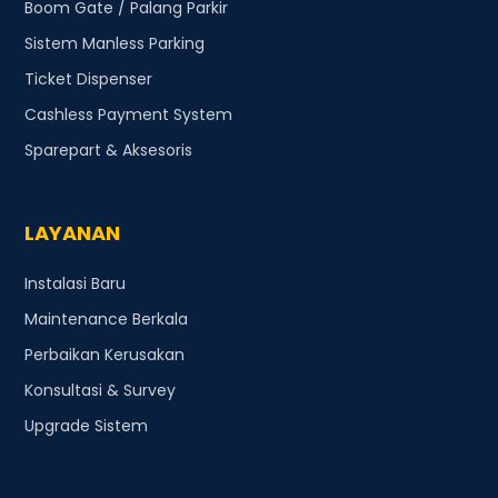
Boom Gate / Palang Parkir
Sistem Manless Parking
Ticket Dispenser
Cashless Payment System
Sparepart & Aksesoris
LAYANAN
Instalasi Baru
Maintenance Berkala
Perbaikan Kerusakan
Konsultasi & Survey
Upgrade Sistem