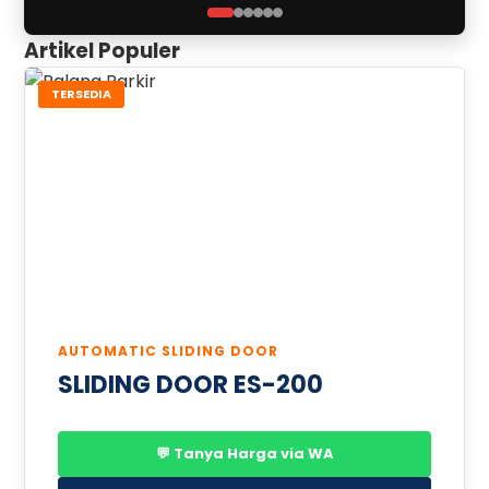
Artikel Populer
TERSEDIA
AUTOMATIC SLIDING DOOR
SLIDING DOOR ES-200
💬 Tanya Harga via WA