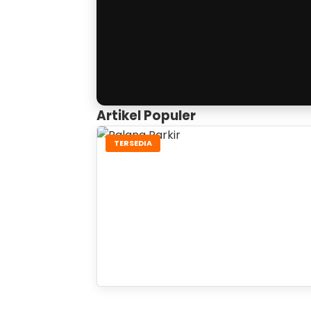
Artikel Populer
TERSEDIA