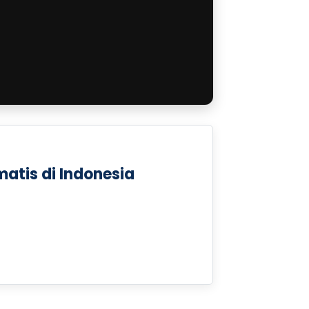
matis di Indonesia