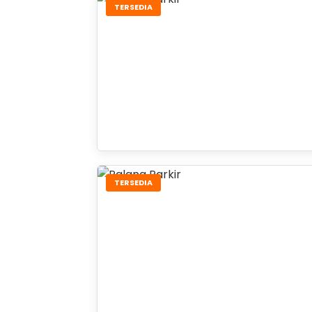
TERSEDIA
TERSEDIA