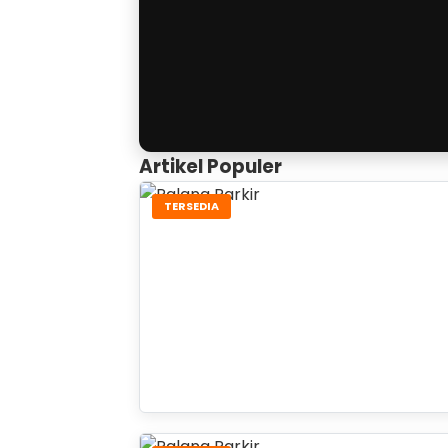
Artikel Populer
TERSEDIA