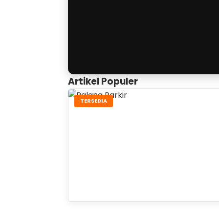
Artikel Populer
TERSEDIA