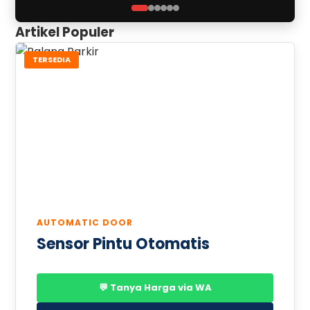
Artikel Populer
TERSEDIA
AUTOMATIC DOOR
Sensor Pintu Otomatis
💬 Tanya Harga via WA