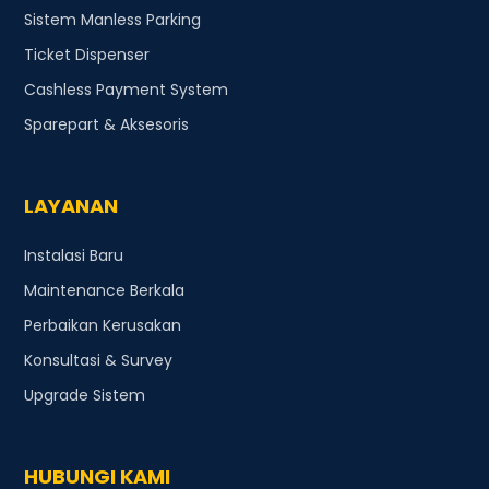
Sistem Manless Parking
Ticket Dispenser
Cashless Payment System
Sparepart & Aksesoris
LAYANAN
Instalasi Baru
Maintenance Berkala
Perbaikan Kerusakan
Konsultasi & Survey
Upgrade Sistem
HUBUNGI KAMI