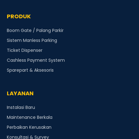
PRODUK
Boom Gate / Palang Parkir
Sistem Manless Parking
Ticket Dispenser
Cashless Payment System
Sparepart & Aksesoris
LAYANAN
Instalasi Baru
Maintenance Berkala
Perbaikan Kerusakan
Konsultasi & Survey