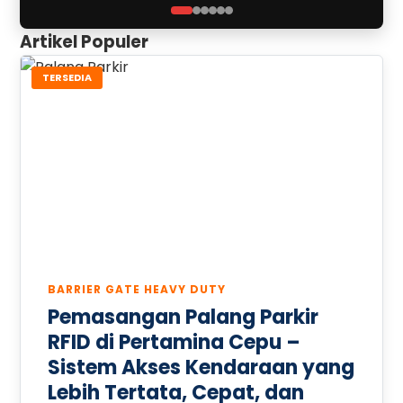
Artikel Populer
TERSEDIA
BARRIER GATE HEAVY DUTY
Pemasangan Palang Parkir
RFID di Pertamina Cepu –
Sistem Akses Kendaraan yang
Lebih Tertata, Cepat, dan