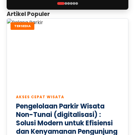
Artikel Populer
TERSEDIA
AKSES CEPAT WISATA
Pengelolaan Parkir Wisata
Non-Tunai (digitalisasi) :
Solusi Modern untuk Efisiensi
dan Kenyamanan Pengunjung