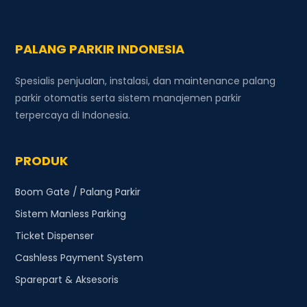
PALANG PARKIR INDONESIA
Spesialis penjualan, instalasi, dan maintenance palang
parkir otomatis serta sistem manajemen parkir
terpercaya di Indonesia.
PRODUK
Boom Gate / Palang Parkir
Sistem Manless Parking
Ticket Dispenser
Cashless Payment System
Sparepart & Aksesoris