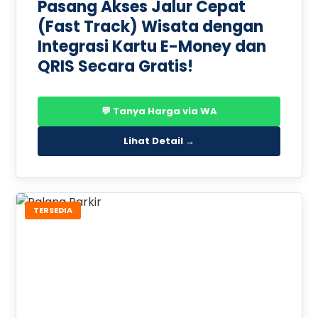
Pasang Akses Jalur Cepat
(Fast Track) Wisata dengan
Integrasi Kartu E-Money dan
QRIS Secara Gratis!
💬 Tanya Harga via WA
Lihat Detail →
TERSEDIA