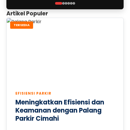
Artikel Populer
TERSEDIA
EFISIENSI PARKIR
Meningkatkan Efisiensi dan
Keamanan dengan Palang
Parkir Cimahi