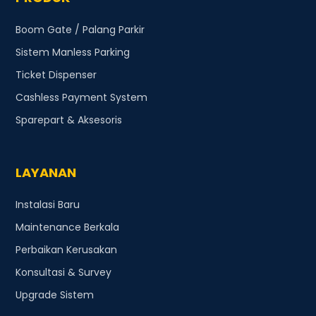
Boom Gate / Palang Parkir
Sistem Manless Parking
Ticket Dispenser
Cashless Payment System
Sparepart & Aksesoris
LAYANAN
Instalasi Baru
Maintenance Berkala
Perbaikan Kerusakan
Konsultasi & Survey
Upgrade Sistem